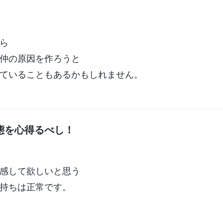
ら
仲の原因を作ろうと
ていることもあるかもしれません。
態を心得るべし！
感して欲しいと思う
持ちは正常です。