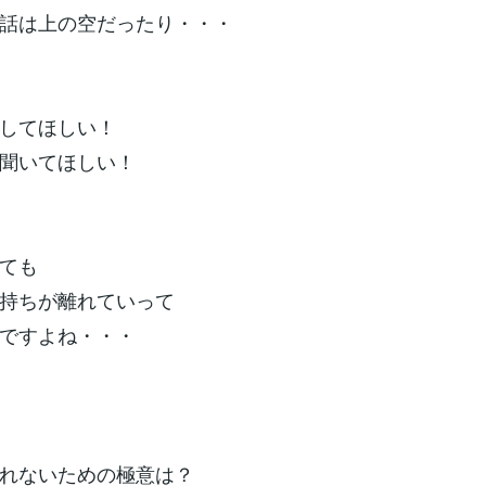
話は上の空だったり・・・
してほしい！
聞いてほしい！
ても
持ちが離れていって
ですよね・・・
れないための極意は？