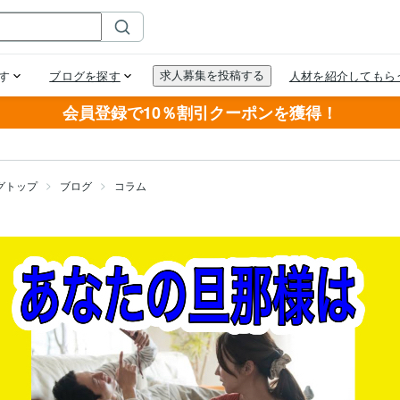
会員登録で10％割引クーポンを獲得！
グトップ
ブログ
コラム