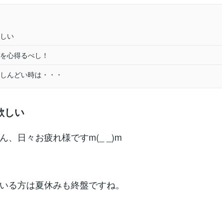
しい
を心得るべし！
しんどい時は・・・
欲しい
ん、日々お疲れ様ですm(_ _)m
いる方は夏休みも終盤ですね。