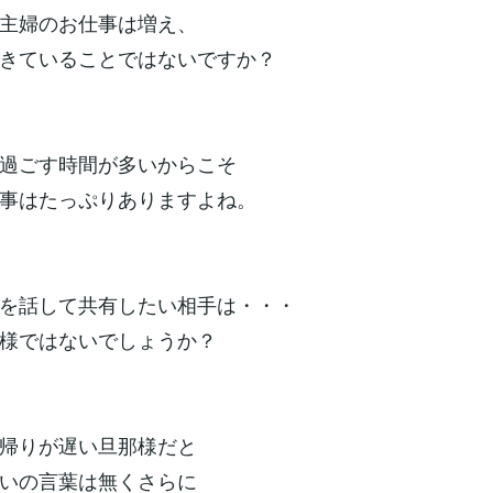
主婦のお仕事は増え、
きていることではないですか？
過ごす時間が多いからこそ
事はたっぷりありますよね。
を話して共有したい相手は・・・
様ではないでしょうか？
帰りが遅い旦那様だと
いの言葉は無くさらに