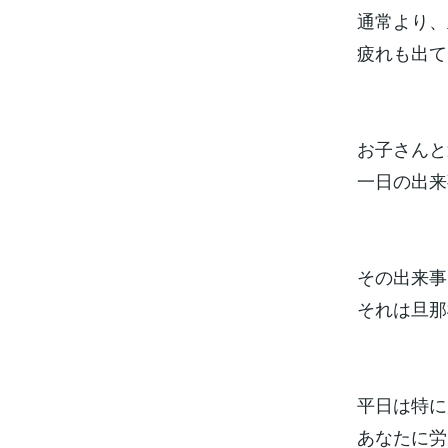
通常より、
疲れも出て
お子さんと
一日の出来
その出来事
それは旦那
平日は特に
あなたに労