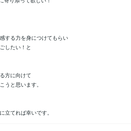
私に寄り添って欲しい！
感する力を身につけてもらい
ごしたい！と
る方に向けて
こうと思います。
に立てれば幸いです。