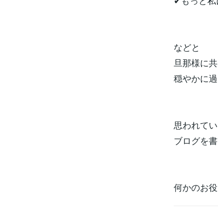
✔︎もっと
などと
旦那様に共
穏やかに過
思われてい
ブログを書
何かのお役