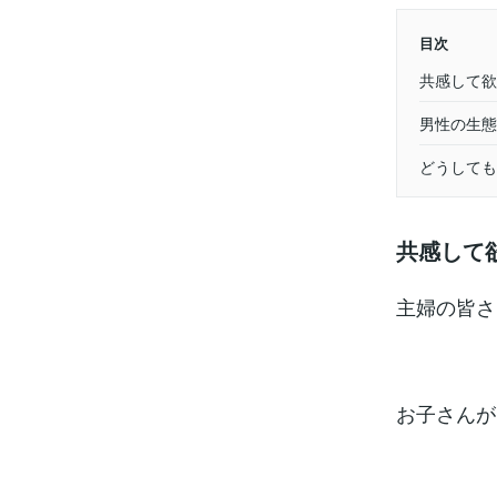
目次
共感して欲
男性の生態
どうしても
共感して
主婦の皆さ
お子さんが