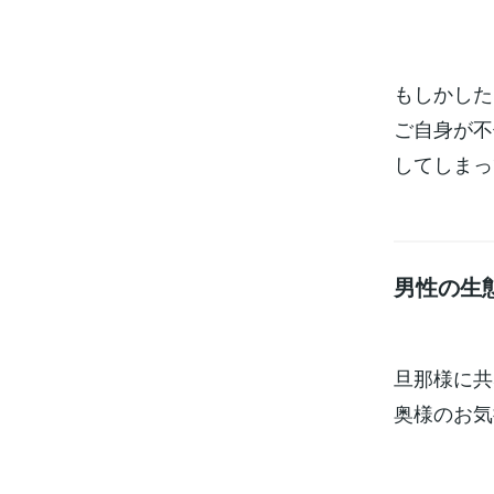
もしかした
ご自身が不
してしまっ
男性の生
旦那様に共
奥様のお気