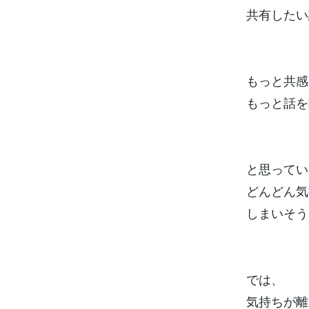
共有したい
もっと共感
もっと話を
と思ってい
どんどん気
しまいそう
では、
気持ちが離