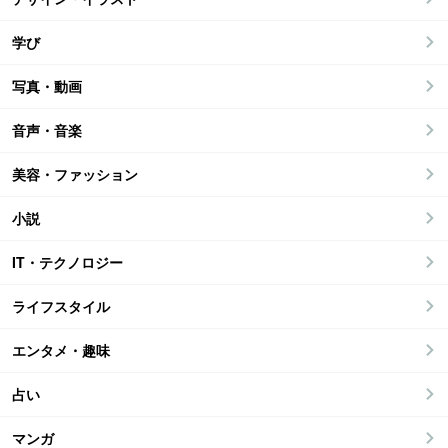
学び
写真・動画
音声・音楽
美容・ファッション
小説
IT・テクノロジー
ライフスタイル
エンタメ・趣味
占い
マンガ