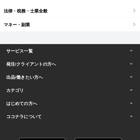
法律・税務・士業全般
マネー・副業