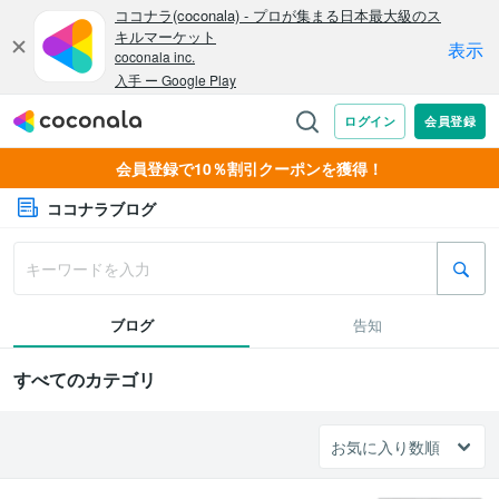
会員登録で10％割引クーポンを獲得！
ココナラブログ
ブログ
告知
すべてのカテゴリ