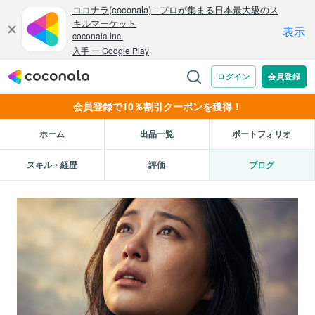
会員登録で10％割引クーポンを獲得！
ホーム
出品一覧
ポートフォリオ
スキル・経歴
評価
ブログ