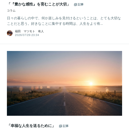
「『豊かな感性』を育むことが大切」
記事
コラム
日々の暮らしの中で、何か楽しみを見付けるということは、とても大切な
ことだと思う。好きなことに集中する時間は、人生をより有...
福田 マツモト 有人
2026/07/29 23:34
「幸福な人生を送るために」
記事