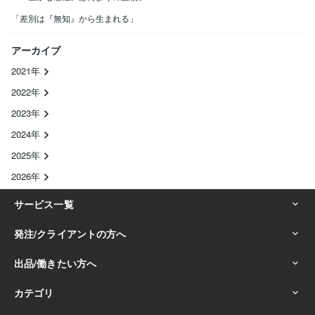
「差別は『無知』から生まれる」
アーカイブ
2021年
2022年
2023年
2024年
2025年
2026年