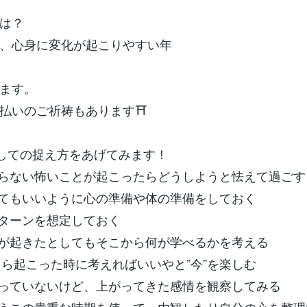
は？
、心身に変化が起こりやすい年
ます。
払いのご祈祷もあります⛩️
関しての捉え方をあげてみます！
らない怖いことが起こったらどうしようと怯えて過ごす
てもいいように心の準備や体の準備をしておく
ターンを想定しておく
が起きたとしてもそこから何が学べるかを考える
たら起こった時に考えればいいやと”今”を楽しむ
っていないけど、上がってきた感情を観察してみる