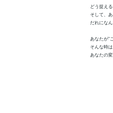
どう捉える
そして、あ
だれになん
あなたが”
そんな時は
あなたの変