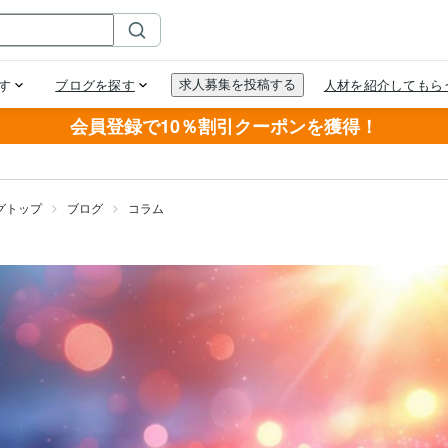
会員登録で10％割引クーポンを獲得！
グトップ
ブログ
コラム