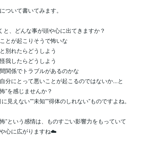
について書いてみます。
聞くと、どんな事が頭や心に出てきますか？
ことが起こりそうで怖いな
と別れたらどうしよう
怪我したらどうしよう
間関係でトラブルがあるのかな
自分にとって悪いことが起こるのではないか...と
”恐怖”を感じませんか？
目に見えない””未知””得体のしれない”ものですよね。
”恐怖”という感情は、ものすごい影響力をもっていて
や心に広がりますね☁️