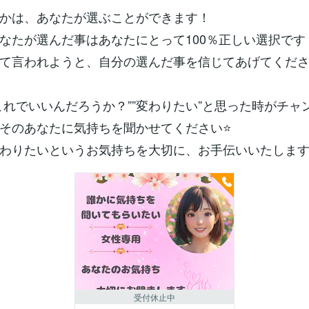
かは、あなたが選ぶことができます！
なたが選んだ事はあなたにとって100％正しい選択です
て言われようと、自分の選んだ事を信じてあげてくださ
これでいいんだろうか？””変わりたい”と思った時がチャン
そのあなたに気持ちを聞かせてください⭐️
わりたいというお気持ちを大切に、お手伝いいたします
受付休止中