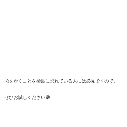
恥をかくことを極度に恐れている人には必見ですので、
ぜひお試しください😁