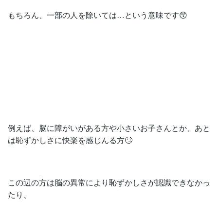
もちろん、一部の人を除いては…という意味です😙
例えば、脳に障がいがある方や小さいお子さんとか、あと
は恥ずかしさに快楽を感じんる方🙄
この辺の方は脳の異常により恥ずかしさが認識できなかっ
たり、