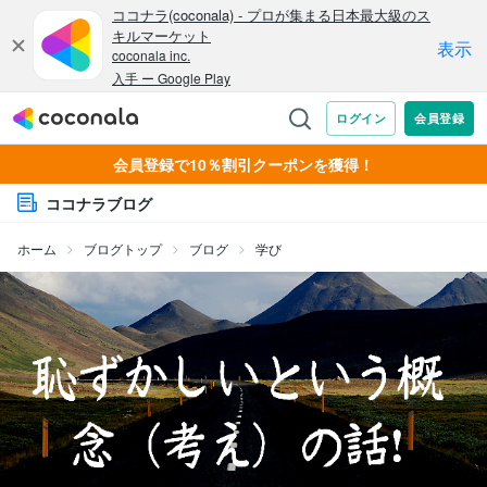
会員登録で10％割引クーポンを獲得！
ココナラブログ
ホーム
ブログトップ
ブログ
学び