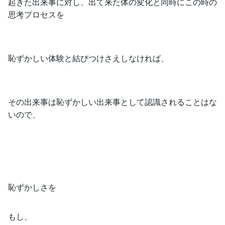
起きた出来事に対し、出て来た体の変化と同時にこの時の
思考プロセスを
恥ずかしい体験と結びつけさえしなければ、
その出来事は恥ずかしい出来事として認識されることはな
いので、
恥ずかしさを
もし、