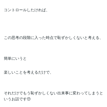
コントロールしたければ、
この思考の段階に入った時点で恥ずかしくないと考える、
簡単にいうと
楽しいことを考えるだけで、
それだけでもう恥ずかしくない出来事に変わってしまうと
いうお話です😙