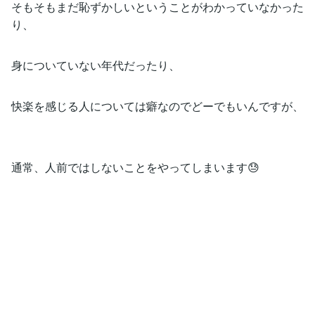
そもそもまだ恥ずかしいということがわかっていなかった
り、
身についていない年代だったり、
快楽を感じる人については癖なのでどーでもいんですが、
通常、人前ではしないことをやってしまいます😓