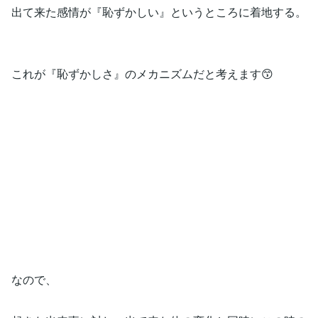
出て来た感情が『恥ずかしい』というところに着地する。
これが『恥ずかしさ』のメカニズムだと考えます😙
なので、