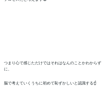
つまり心で感じただけではそれはなんのことかわからず
に、
脳で考えていくうちに初めて恥ずかしいと認識する☝️