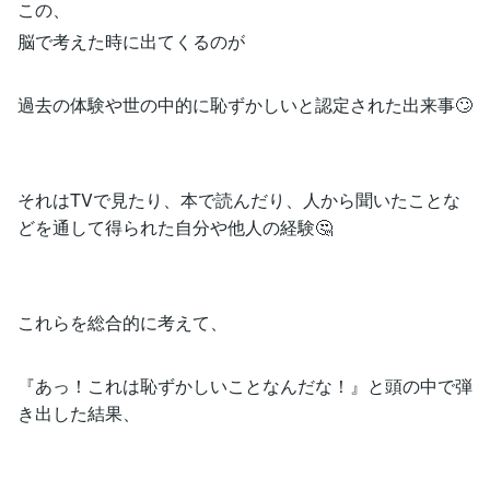
この、
脳で考えた時に出てくるのが
過去の体験や世の中的に恥ずかしいと認定された出来事🙄
それはTVで見たり、本で読んだり、人から聞いたことな
どを通して得られた自分や他人の経験🤔
これらを総合的に考えて、
『あっ！これは恥ずかしいことなんだな！』と頭の中で弾
き出した結果、