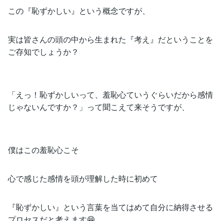
この『恥ずかしい』という概念ですが、
実は皆さんの頭の中から生まれた『考え』だということを
ご存知でしょうか？
「えっ！恥ずかしいって、羞恥心ていうぐらいだから感情
じゃないんですか？」って聞こえて来そうですが、
僕はこの羞恥心こそ
心で感じた感情を頭が理解した時に初めて
『恥ずかしい』という言葉を当てはめて自分に納得させる
プロセスだと考えます😁