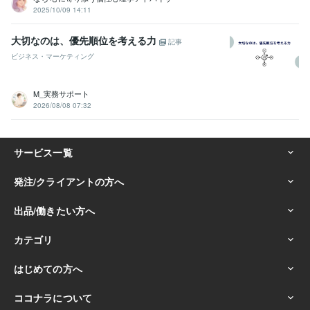
2025/10/09 14:11
大切なのは、優先順位を考える力
記事
ビジネス・マーケティング
M_実務サポート
2026/08/08 07:32