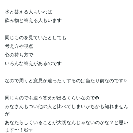
水と答える人もいれば
飲み物と答える人もいます
同じものを見ていたとしても
考え方や視点
心の持ち方で
いろんな答えがあるのです
なので周りと意見が違ったりするのは当たり前なのです✨
同じものでも違う答えが出るくらいなので☘️
みなさんもつい他の人と比べてしまいがちかも知れません
が
あなたらしくいることが大切なんじゃないのかな？と思い
ます〜！😆✨