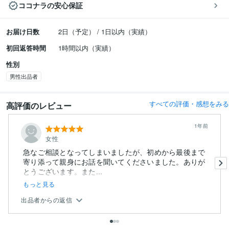
ココナラの安心保証
お届け日数
2日（予定） / 1日以内（実績）
初回返答時間
1時間以内（実績）
性別
男性出品者
すべての評価・感想をみる
高評価のレビュー
1年前
女性
急なご相談となってしまいましたが、初めから最後まで
寄り添って親身にお話を聞いてくださいました。ありが
とうございます。また...
もっと見る
出品者からの返信