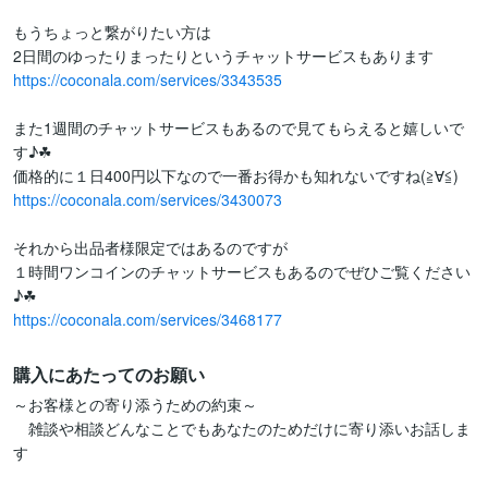
もうちょっと繋がりたい方は

https://coconala.com/services/3343535
また1週間のチャットサービスもあるので見てもらえると嬉しいで
す♪☘

https://coconala.com/services/3430073
それから出品者様限定ではあるのですが

１時間ワンコインのチャットサービスもあるのでぜひご覧ください
https://coconala.com/services/3468177
購入にあたってのお願い
～お客様との寄り添うための約束～

　雑談や相談どんなことでもあなたのためだけに寄り添いお話しま
す
