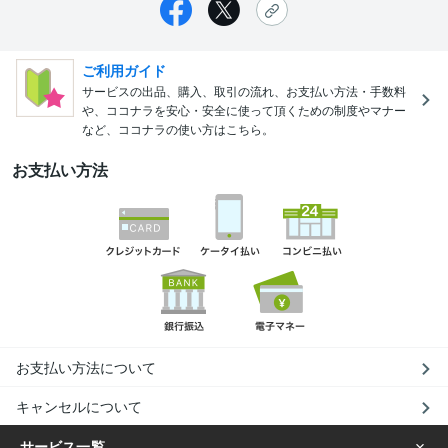
ご利用ガイド
サービスの出品、購入、取引の流れ、お支払い方法・手数料
や、ココナラを安心・安全に使って頂くための制度やマナー
など、ココナラの使い方はこちら。
お支払い方法
お支払い方法について
キャンセルについて