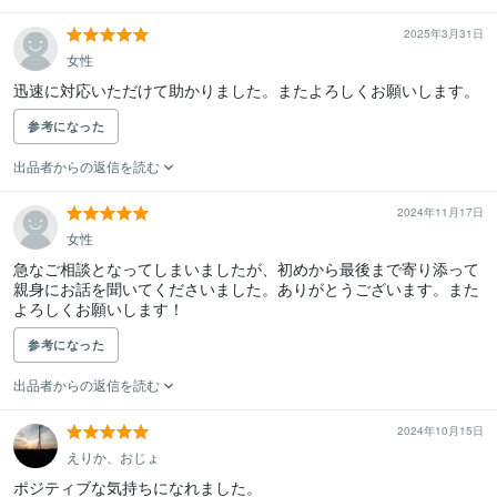
2025年3月31日
女性
迅速に対応いただけて助かりました。またよろしくお願いします。
参考になった
出品者からの返信を読む
2024年11月17日
女性
急なご相談となってしまいましたが、初めから最後まで寄り添って
親身にお話を聞いてくださいました。ありがとうございます。また
よろしくお願いします！
参考になった
出品者からの返信を読む
2024年10月15日
えりか、おじょ
ポジティブな気持ちになれました。
