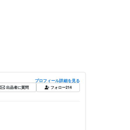
プロフィール詳細を見る
出品者に質問
フォロー
214