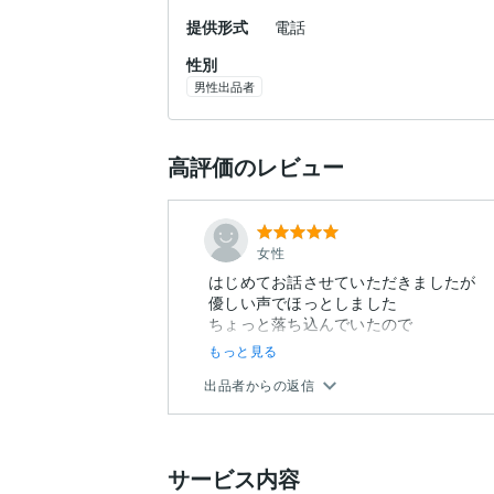
提供形式
電話
性別
男性出品者
高評価のレビュー
女性
はじめてお話させていただきましたが
優しい声でほっとしました
ちょっと落ち込んでいたので
もっと見る
出品者からの返信
サービス内容