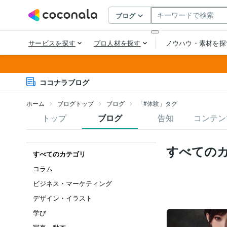
ココナラブログ
ホーム
ブログトップ
ブログ
「#体験」タグ
トップ
ブログ
告知
コンテン
すべての
すべてのカテゴリ
コラム
ビジネス・マーケティング
デザイン・イラスト
学び