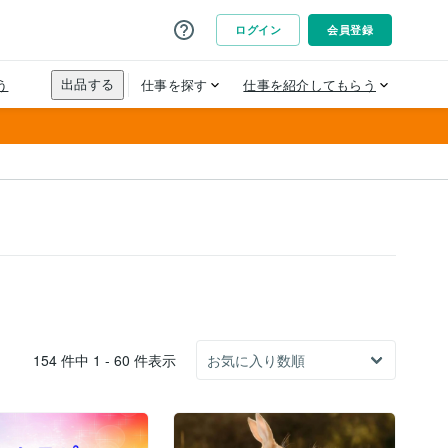
154 件中 1 - 60 件表示