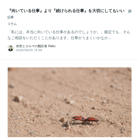
『向いている仕事』より『続けられる仕事』を大切にしてもいい
記事
コラム
「私には、本当に向いている仕事があるのでしょうか。」鑑定でも、そん
なご相談をいただくことがあります。仕事がうまくいかなか...
前世とカルマの翻訳者 Haku
2026/08/05 16:39