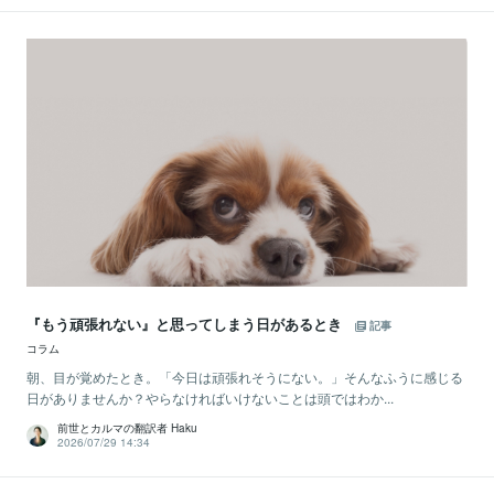
『もう頑張れない』と思ってしまう日があるとき
記事
コラム
朝、目が覚めたとき。「今日は頑張れそうにない。」そんなふうに感じる
日がありませんか？やらなければいけないことは頭ではわか...
前世とカルマの翻訳者 Haku
2026/07/29 14:34