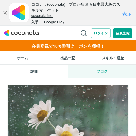
会員登録で10％割引クーポンを獲得！
ホーム
出品一覧
スキル・経歴
評価
ブログ