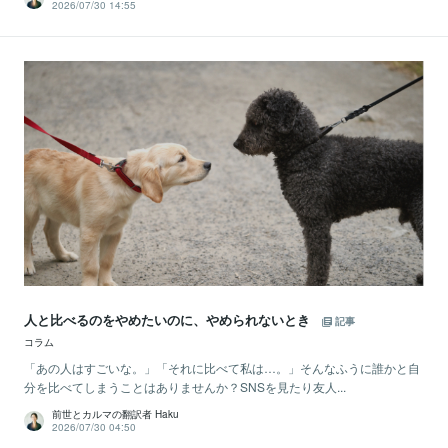
2026/07/30 14:55
人と比べるのをやめたいのに、やめられないとき
記事
コラム
「あの人はすごいな。」「それに比べて私は…。」そんなふうに誰かと自
分を比べてしまうことはありませんか？SNSを見たり友人...
前世とカルマの翻訳者 Haku
2026/07/30 04:50