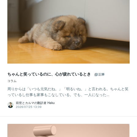
ちゃんと笑っているのに、心が疲れているとき
記事
コラム
周りからは「いつも元気だね。」「明るいね。」と言われる。ちゃんと笑
っているし仕事も家事もこなしている。でも、一人になった...
前世とカルマの翻訳者 Haku
2026/07/25 13:09