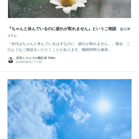
『ちゃんと休んでいるのに疲れが取れません』というご相談
記事
コラム
「休日はちゃんと休んでいるはずなのに、疲れが取れません。」最近、こ
のようなご相談をいただくことがあります。睡眠時間も確保...
前世とカルマの翻訳者 Haku
2026/08/07 17:42