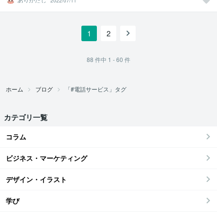
2022/07/11
1
2
88
件中
1 - 60
件
ホーム
ブログ
「#電話サービス」タグ
カテゴリ一覧
コラム
ビジネス・マーケティング
デザイン・イラスト
学び