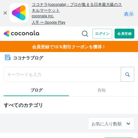
会員登録で10％割引クーポンを獲得！
ココナラブログ
ブログ
告知
すべてのカテゴリ