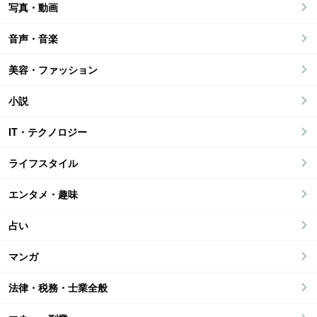
写真・動画
音声・音楽
美容・ファッション
小説
IT・テクノロジー
ライフスタイル
エンタメ・趣味
占い
マンガ
法律・税務・士業全般