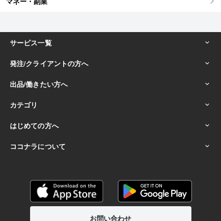
マネー・副業