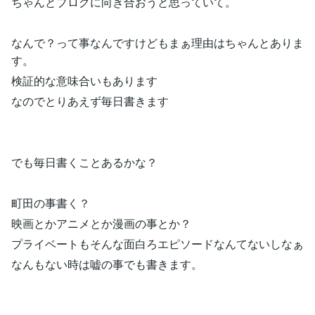
ちゃんとブログに向き合おうと思っていて。
なんで？って事なんですけどもまぁ理由はちゃんとありま
す。
検証的な意味合いもあります
なのでとりあえず毎日書きます
でも毎日書くことあるかな？
町田の事書く？
映画とかアニメとか漫画の事とか？
プライベートもそんな面白ろエピソードなんてないしなぁ
なんもない時は嘘の事でも書きます。