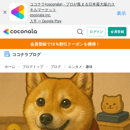
会員登録で10％割引クーポンを獲得！
ココナラブログ
ホーム
ブログトップ
ブログ
エンタメ・趣味