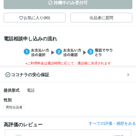
待機中のみ受付可
お気に入り(60)
出品者に質問
電話相談申し込みの流れ
※ご利用料金は通話時間に応じて、通話後に決済されます
ココナラの安心保証
提供形式
電話
性別
男性出品者
すべての評価・感想をみる
高評価のレビュー