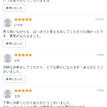
いつもありがとうございます泣
参考になった
7月10日
p1998
寄り添いながらも、はっきりと答えを出してくださり心強かったで
す。勇気がもらえました。
参考になった
7月9日
女性
冷静な分析をしてくださり、とても頼りになります！ありがとうご
ざいました。
参考になった
7月9日
女性
丁寧に分析くださりありがとうございました。

わたしはこのような感じで解析頂くのが1番好きなので
