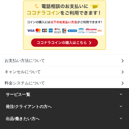
お支払い方法について
キャンセルについて
料金システムについて