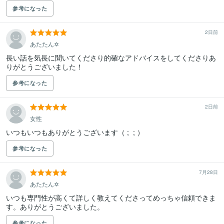
参考になった
2日前
あたたん✡
長い話を気長に聞いてくださり的確なアドバイスをしてくださりあ
りがとうございました！
参考になった
2日前
女性
いつもいつもありがとうございます（ ;  ; ）
参考になった
7月28日
あたたん✡
いつも専門性が高くて詳しく教えてくださってめっちゃ信頼できま
す。ありがとうございました。
参考になった