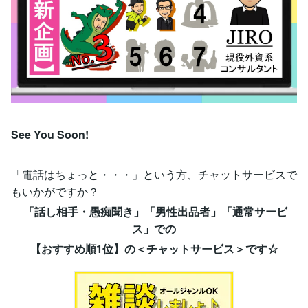
See You Soon!
「電話はちょっと・・・」という方、チャットサービスで
もいかがですか？
「話し相手・愚痴聞き」「男性出品者」「通常サービ
ス」での
【おすすめ順1位】の＜チャットサービス＞です☆