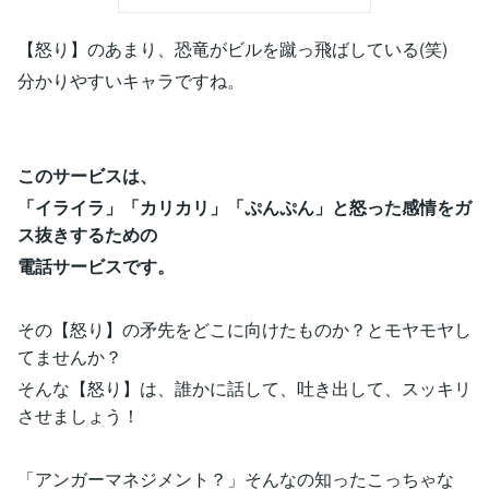
【怒り】のあまり、恐竜がビルを蹴っ飛ばしている(笑)
分かりやすいキャラですね。
このサービスは、
「イライラ」「カリカリ」「ぷんぷん」と怒った感情をガ
ス抜きするための
電話サービスです。
その【怒り】の矛先をどこに向けたものか？とモヤモヤし
てませんか？
そんな【怒り】は、誰かに話して、吐き出して、スッキリ
させましょう！
「アンガーマネジメント？」そんなの知ったこっちゃな