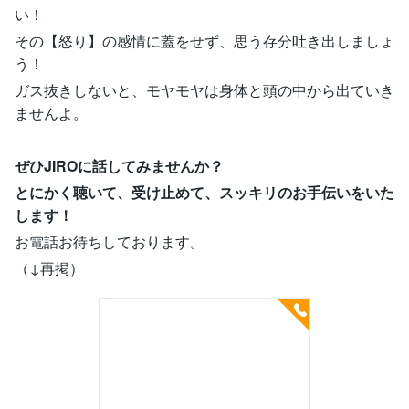
い！
その【怒り】の感情に蓋をせず、思う存分吐き出しましょ
う！
ガス抜きしないと、モヤモヤは身体と頭の中から出ていき
ませんよ。
ぜひJIROに話してみませんか？
とにかく聴いて、受け止めて、スッキリのお手伝いをいた
します！
お電話お待ちしております。
（↓再掲）