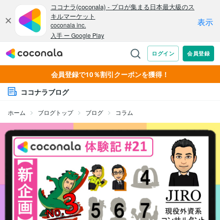
会員登録で10％割引クーポンを獲得！
ココナラブログ
ホーム
ブログトップ
ブログ
コラム