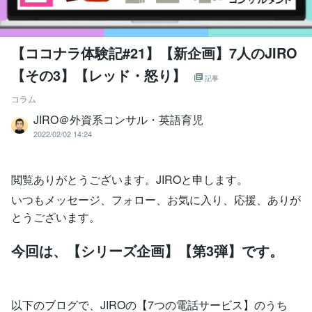
【ココナラ体験記#21】【新企画】7人のJIRO
【その3】【レッド・怒り】
記事
コラム
JIRO＠外資系コンサル・英語育児
2022/02/02 14:24
閲覧ありがとうございます。JIROと申します。
いつもメッセージ、フォロー、お気に入り、応援、ありが
とうございます。
今回は、【シリーズ企画】【第3弾】です。
以下のブログで、JIROの【7つの電話サービス】のうち