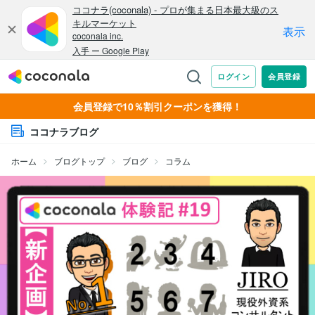
会員登録で10％割引クーポンを獲得！
ココナラブログ
ホーム
ブログトップ
ブログ
コラム