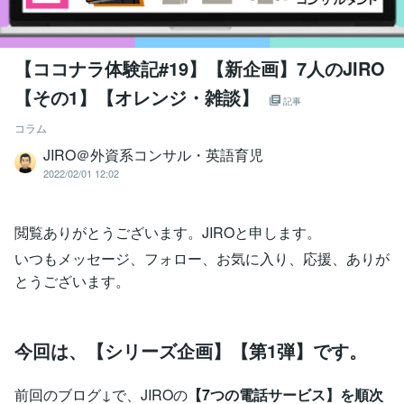
【ココナラ体験記#19】【新企画】7人のJIRO
【その1】【オレンジ・雑談】
記事
コラム
JIRO＠外資系コンサル・英語育児
2022/02/01 12:02
閲覧ありがとうございます。JIROと申します。
いつもメッセージ、フォロー、お気に入り、応援、ありが
とうございます。
今回は、【シリーズ企画】【第1弾】です。
前回のブログ↓で、JIROの
【7つの電話サービス】を順次