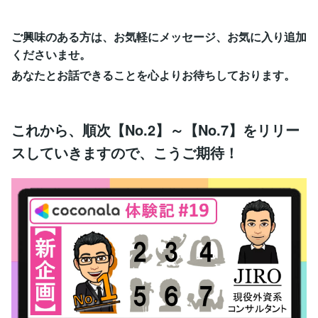
ご興味のある方は、お気軽にメッセージ、お気に入り追加
くださいませ。
あなたとお話できることを心よりお待ちしております。
これから、順次【No.2】～【No.7】をリリー
スしていきますので、こうご期待！