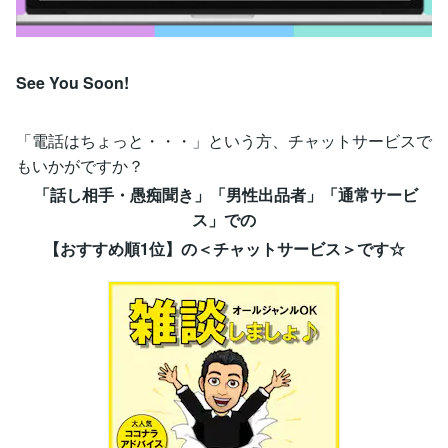
See You Soon!
「電話はちょっと・・・」という方、チャットサービスで
もいかがですか？
「話し相手・愚痴聞き」「男性出品者」「通常サービ
ス」での
【おすすめ順1位】の＜チャットサービス＞です☆