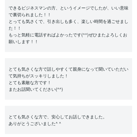
できるビジネスマンの方、というイメージでしたが、いい意味
で裏切られました！！
とっても気さくで、引き出しも多く、楽しい時間を過ごせまし
た！！
もっと気軽に電話すればよかったです(^^)ぜひまたよろしくお
願いします！！
とても気さくな方で話しやすくて親身になって聞いていただい
て気持ちがスッキリしました！
とても素敵な方です！
またお話聞いてください(^^)
とても気さくな方で、安心してお話しできました。
ありがとうございました^ ^