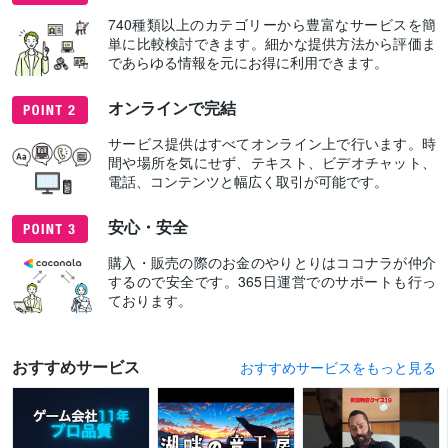
740種類以上のカテゴリーから豊富なサービスを簡
単に比較検討できます。細かな提供方法から評価ま
であらゆる情報を元にお得に利用できます。
オンラインで完結
サービス提供はすべてオンライン上で行います。時
間や場所を気にせず、テキスト、ビデオチャット、
電話、コンテンツと幅広く取引が可能です。
安心・安全
購入・販売の際のお金のやりとりはココナラが仲介
するので安全です。365日運営でのサポートも行っ
ております。
おすすめサービス
おすすめサービスをもっと見る