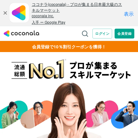
会員登録で10％割引クーポンを獲得！