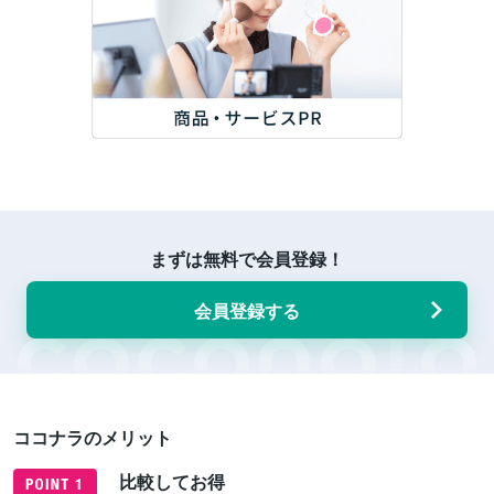
まずは無料で会員登録！
会員登録する
ココナラのメリット
比較してお得