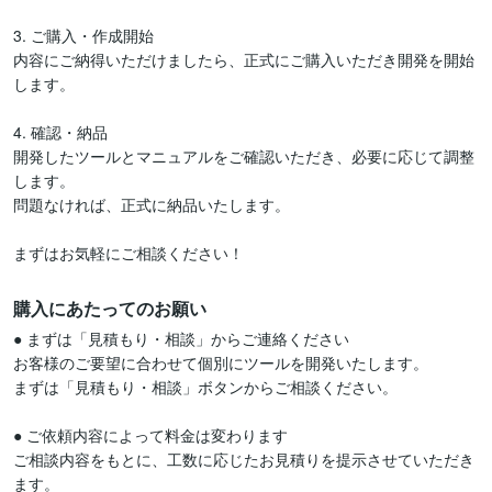
3. ご購入・作成開始

内容にご納得いただけましたら、正式にご購入いただき開発を開始
します。

4. 確認・納品

開発したツールとマニュアルをご確認いただき、必要に応じて調整
します。

問題なければ、正式に納品いたします。

まずはお気軽にご相談ください！
購入にあたってのお願い
● まずは「見積もり・相談」からご連絡ください

お客様のご要望に合わせて個別にツールを開発いたします。

まずは「見積もり・相談」ボタンからご相談ください。

● ご依頼内容によって料金は変わります

ご相談内容をもとに、工数に応じたお見積りを提示させていただき
ます。
