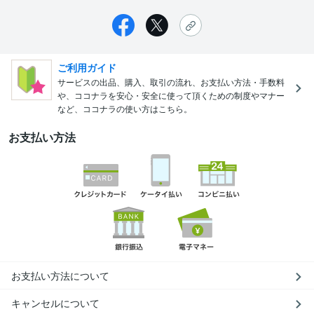
ご利用ガイド
サービスの出品、購入、取引の流れ、お支払い方法・手数料
や、ココナラを安心・安全に使って頂くための制度やマナー
など、ココナラの使い方はこちら。
お支払い方法
お支払い方法について
キャンセルについて