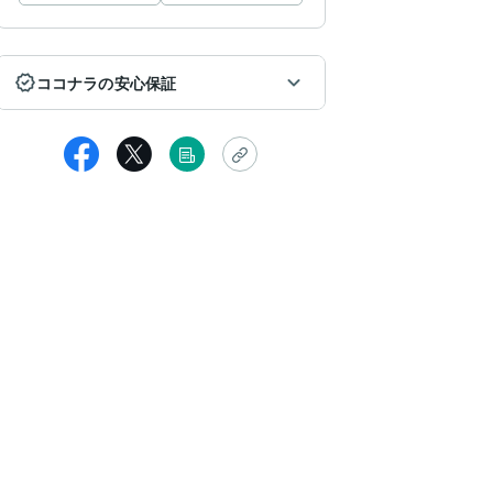
ココナラの安心保証