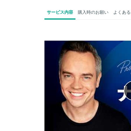
サービス内容
購入時のお願い
よくある