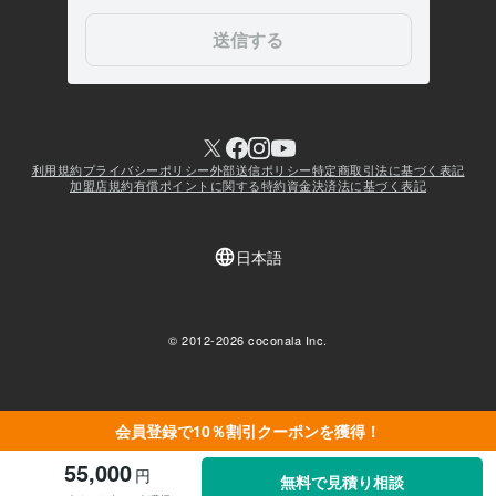
会員登録で10％割引クーポンを獲得！
55,000
円
無料で見積り相談