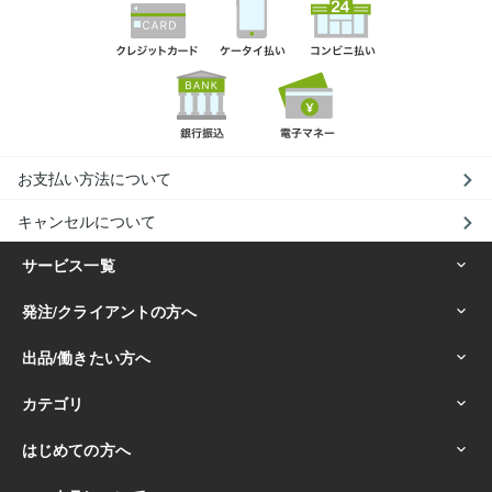
お支払い方法について
キャンセルについて