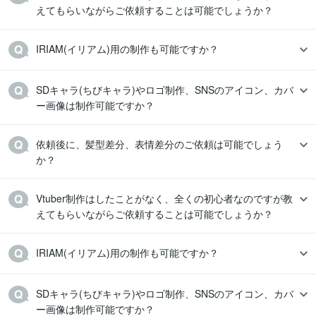
えてもらいながらご依頼することは可能でしょうか？
IRIAM(イリアム)用の制作も可能ですか？
SDキャラ(ちびキャラ)やロゴ制作、SNSのアイコン、カバ
ー画像は制作可能ですか？
依頼後に、髪型差分、表情差分のご依頼は可能でしょう
か？
Vtuber制作はしたことがなく、全くの初心者なのですが教
えてもらいながらご依頼することは可能でしょうか？
IRIAM(イリアム)用の制作も可能ですか？
SDキャラ(ちびキャラ)やロゴ制作、SNSのアイコン、カバ
ー画像は制作可能ですか？