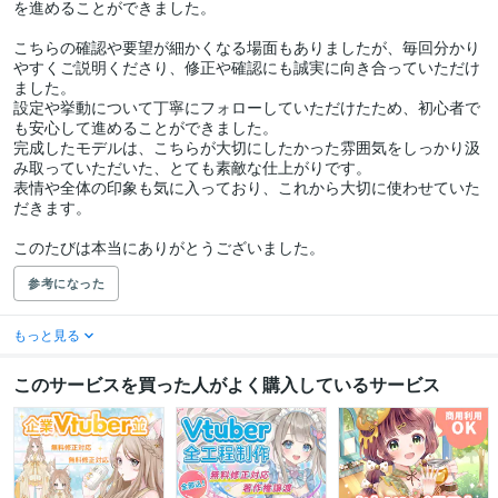
を進めることができました。

こちらの確認や要望が細かくなる場面もありましたが、毎回分かり
やすくご説明くださり、修正や確認にも誠実に向き合っていただけ
ました。

設定や挙動について丁寧にフォローしていただけたため、初心者で
も安心して進めることができました。

完成したモデルは、こちらが大切にしたかった雰囲気をしっかり汲
み取っていただいた、とても素敵な仕上がりです。

表情や全体の印象も気に入っており、これから大切に使わせていた
だきます。

このたびは本当にありがとうございました。
参考になった
もっと見る
このサービスを買った人がよく購入しているサービス