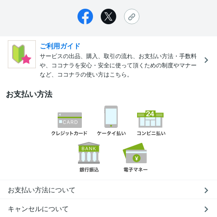
ご利用ガイド
サービスの出品、購入、取引の流れ、お支払い方法・手数料
や、ココナラを安心・安全に使って頂くための制度やマナー
など、ココナラの使い方はこちら。
お支払い方法
お支払い方法について
キャンセルについて