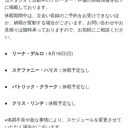
に掲載しております。
休暇期間中は、立会い収録のご予約をお受けできないほ
か、納期が変動する場合がございます。お問い合わせやお
見積りは随時承っておりますので、お気軽にご相談くださ
い。
● リーナ・デルロ：
8月16日(日)
● ステファニー・ハリス：
休暇予定なし
● パトリック・クラーク：
休暇予定なし
● クリス・リンチ：
休暇予定なし
※体調不良や急な事情により、スケジュールを変更させて
いただく場合がございます。