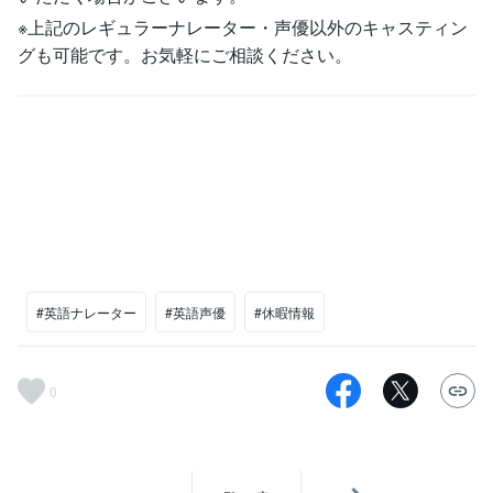
※上記のレギュラーナレーター・声優以外のキャスティン
グも可能です。お気軽にご相談ください。
#英語ナレーター
#英語声優
#休暇情報
0