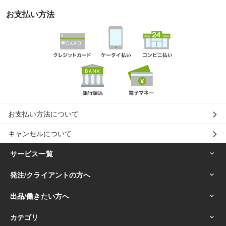
お支払い方法
お支払い方法について
キャンセルについて