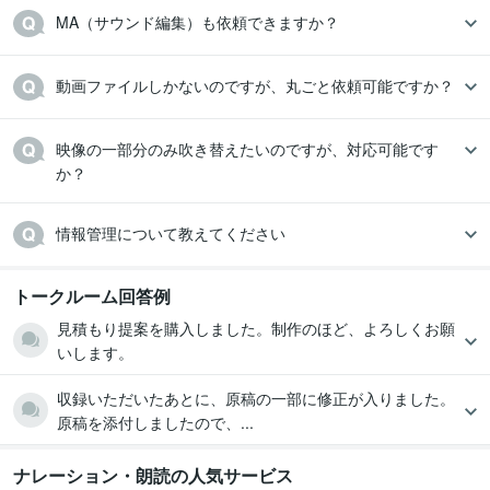
MA（サウンド編集）も依頼できますか？
動画ファイルしかないのですが、丸ごと依頼可能ですか？
映像の一部分のみ吹き替えたいのですが、対応可能です
か？
情報管理について教えてください
トークルーム回答例
見積もり提案を購入しました。制作のほど、よろしくお願
いします。
収録いただいたあとに、原稿の一部に修正が入りました。
原稿を添付しましたので、...
ナレーション・朗読の人気サービス