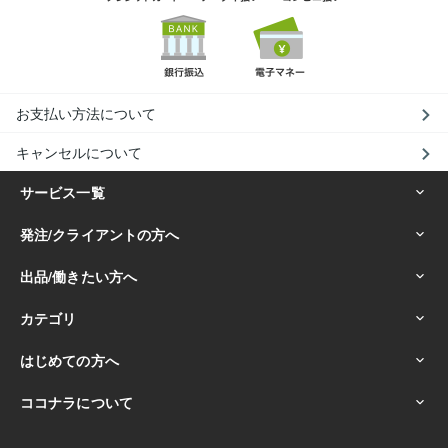
お支払い方法について
キャンセルについて