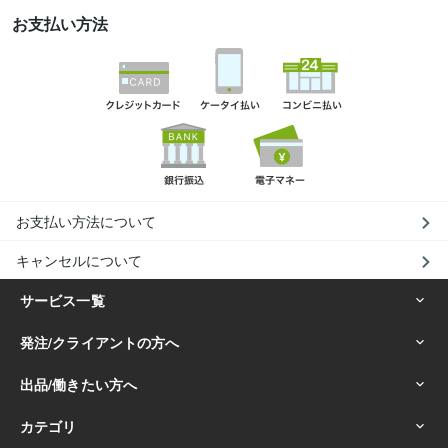
お支払い方法
お支払い方法について
キャンセルについて