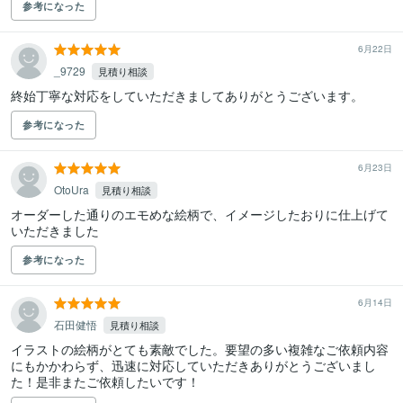
参考になった
6月22日
_9729
見積り相談
終始丁寧な対応をしていただきましてありがとうございます。
参考になった
6月23日
OtoUra
見積り相談
オーダーした通りのエモめな絵柄で、イメージしたおりに仕上げて
いただきました
参考になった
6月14日
石田健悟
見積り相談
イラストの絵柄がとても素敵でした。要望の多い複雑なご依頼内容
にもかかわらず、迅速に対応していただきありがとうございまし
た！是非またご依頼したいです！