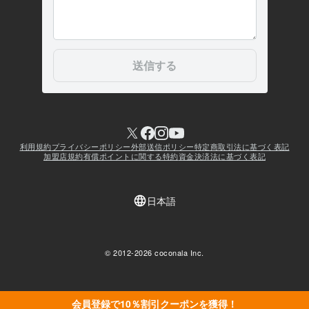
会員登録で10％割引クーポンを獲得！