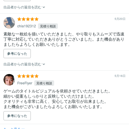
出品者からの返信を読む
5月20日
chia192312
見積り相談
素敵な一枚絵を描いていただきました、やり取りもスムーズで迅速
丁寧に対応していただきありがとうございました。また機会があり
ましたらよろしくお願いいたします。
参考になった
出品者からの返信を読む
5月16日
FreeFlyer
見積り相談
ゲームのタイトルビジュアルを依頼させていただきました。

細かい提案もしっかりと反映していただけました。

クオリティも非常に高く、安心してお取引が出来ました。

参考になった
もっと見る