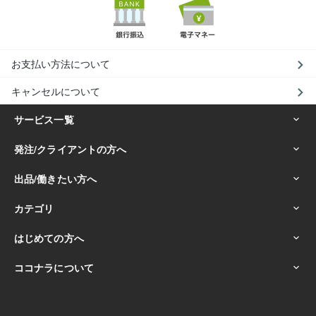
お支払い方法について
キャンセルについて