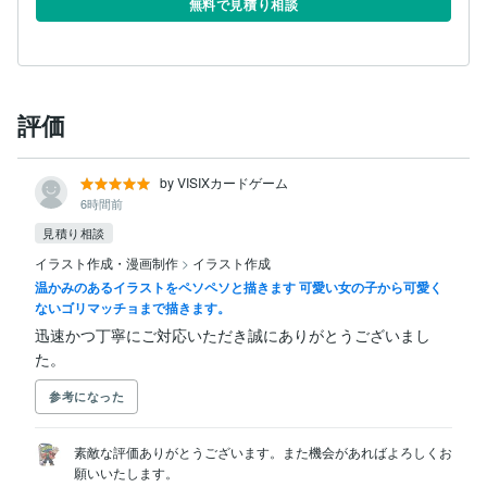
無料で見積り相談
評価
by VISIXカードゲーム
6時間前
見積り相談
イラスト作成・漫画制作
>
イラスト作成
温かみのあるイラストをペソペソと描きます 可愛い女の子から可愛く
ないゴリマッチョまで描きます。
迅速かつ丁寧にご対応いただき誠にありがとうございまし
た。
参考になった
素敵な評価ありがとうございます。また機会があればよろしくお
願いいたします。