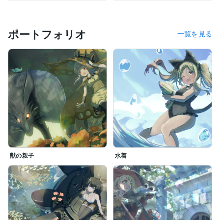
ポートフォリオ
一覧を見る
獣の親子
水着