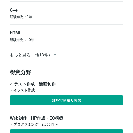
C++
経験年数
:
3年
HTML
経験年数
:
10年
もっと見る（他13件）
得意分野
イラスト作成・漫画制作
・イラスト作成
無料で見積り相談
Web制作・HP作成・EC構築
・プログラミング
2,000円〜