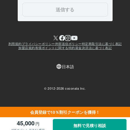
会員登録で10％割引クーポンを獲得！
45,000
円
無料で見積り相談