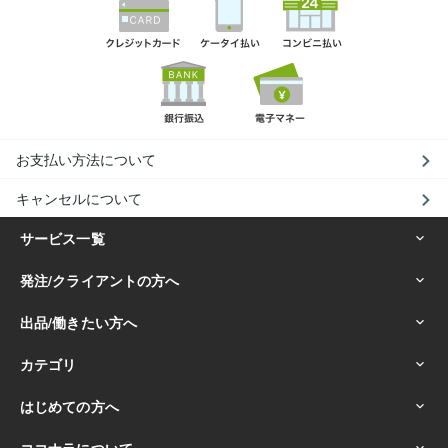
お支払い方法について
キャンセルについて