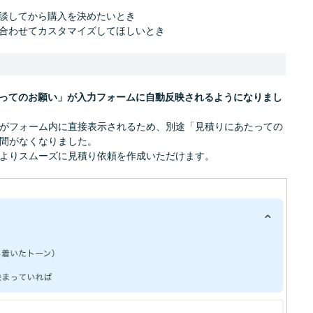
談してから購入を決めたいとき
合わせてカスタマイズしてほしいとき
ってのお願い」が入力フォームに自動反映されるようになりまし
がフォーム内に直接表示されるため、別途「見積りにあたっての
間がなくなりました。
よりスムーズに見積り依頼を作成いただけます。