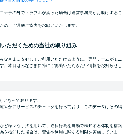
コナラの外でトラブルがあった場合は運営事務局がお助けするこ
ため、ご理解ご協力をお願いいたします。
用いただくための当社の取り組み
みなさまに安心してご利用いただけるように、専門チームがモニ
す。本日はみなさまに特にご認識いただきたい情報をお知らせし
通りとなっております。
速やかにサービスのチェックを行っており、このデータはその結
など様々な手法を用いて、違反行為を自動で検知する体制を構築
為を検知した場合は、警告や利用に関する制限を実施していま