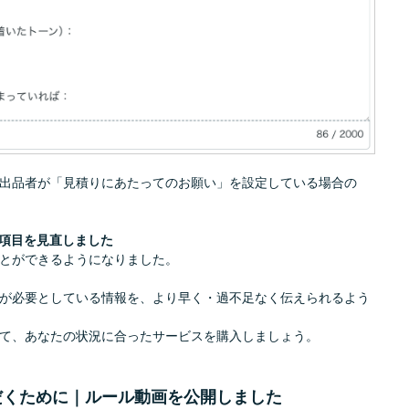
出品者が「見積りにあたってのお願い」を設定している場合の
項目を見直しました
とができるようになりました。
が必要としている情報を、より早く・過不足なく伝えられるよう
て、あなたの状況に合ったサービスを購入しましょう。
だくために｜ルール動画を公開しました