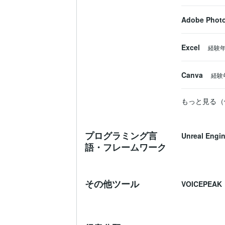
Adobe Phot
Excel
経験
Canva
経験
もっと見る（
プログラミング言
Unreal Engi
語・フレームワーク
その他ツール
VOICEPEAK