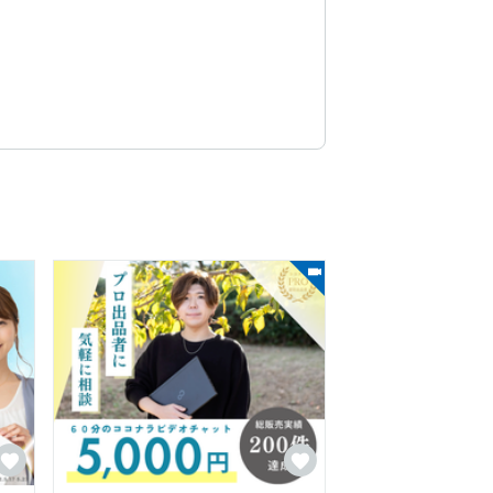
を主に行う。
