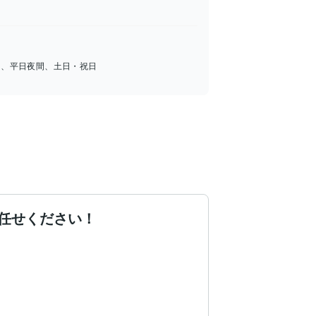
中、平日夜間、土日・祝日
お任せください！