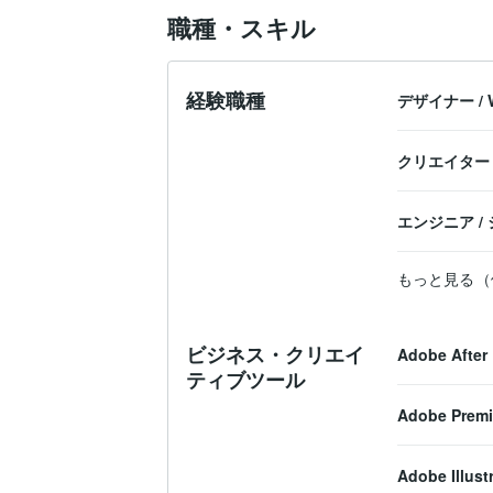
職種・スキル
経験職種
デザイナー
/
クリエイター
エンジニア
/
もっと見る（
ビジネス・クリエイ
Adobe After 
ティブツール
Adobe Premi
Adobe Illust