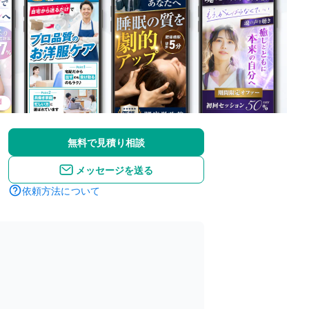
無料で見積り相談
メッセージを送る
依頼方法について