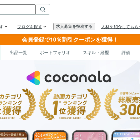
会員登録で10％割引クーポンを獲得！
出品一覧
ポートフォリオ
スキル・経歴
評価