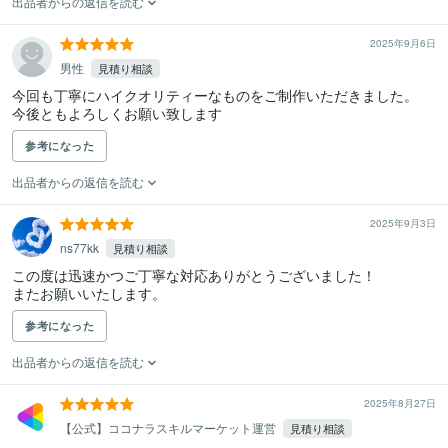
出品者からの返信を読む
2025年9月6日
男性
見積り相談
今回も丁寧にハイクオリティーなものをご制作いただきました。

今後ともよろしくお願い致します
参考になった
出品者からの返信を読む
2025年9月3日
ns77kk
見積り相談
この度は迅速かつご丁寧な対応ありがとうございました！

またお願いいたします。
参考になった
出品者からの返信を読む
2025年8月27日
【公式】ココナラスキルマーケット運営
見積り相談