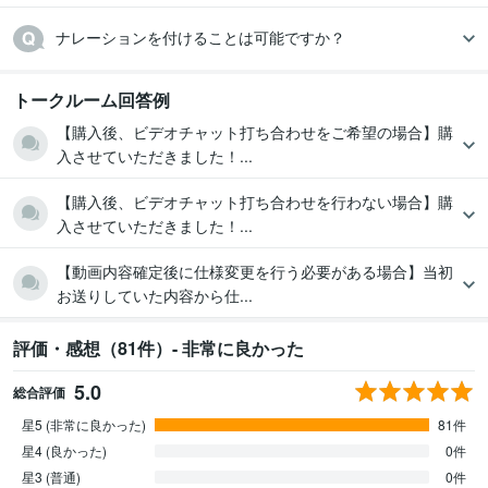
ナレーションを付けることは可能ですか？
トークルーム回答例
【購入後、ビデオチャット打ち合わせをご希望の場合】購
入させていただきました！...
【購入後、ビデオチャット打ち合わせを行わない場合】購
入させていただきました！...
【動画内容確定後に仕様変更を行う必要がある場合】当初
お送りしていた内容から仕...
評価・感想（81件）- 非常に良かった
5.0
総合評価
星5 (非常に良かった)
81件
星4 (良かった)
0件
星3 (普通)
0件