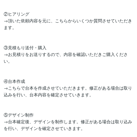
②ヒアリング

→頂いた依頼内容を元に、こちらからいくつか質問させていただき
ます。

③見積もり送付・購入

→お見積りをお送りするので、内容を確認いただきご購入くださ
い。

④台本作成

→こちらで台本を作成させていただきます。修正がある場合は取り
込みを行い、台本内容を確定させていきます。

⑤デザイン制作

→台本確定後、デザインを制作します。修正がある場合は取り込み
を行い、デザインを確定させていきます。
