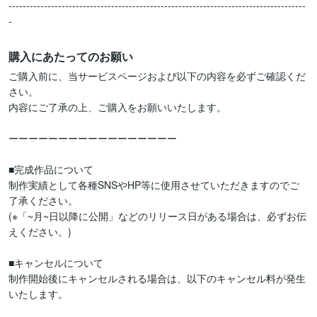
------------------------------------------------------------------------------------
-
購入にあたってのお願い
ご購入前に、当サービスページおよび以下の内容を必ずご確認くだ
さい。

内容にご了承の上、ご購入をお願いいたします。

ーーーーーーーーーーーーーーーーー

■完成作品について

制作実績として各種SNSやHP等に使用させていただきますのでご
了承ください。

(※「~月~日以降に公開」などのリリース日がある場合は、必ずお伝
えください。)

■キャンセルについて

制作開始後にキャンセルされる場合は、以下のキャンセル料が発生
いたします。
