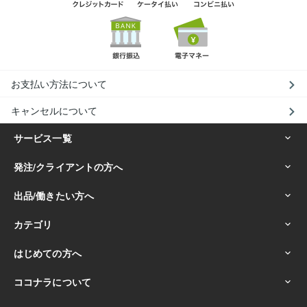
お支払い方法について
キャンセルについて