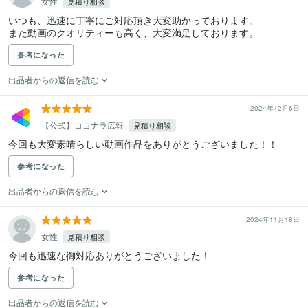
女性
見積り相談
いつも、迅速に丁寧にご対応頂き大変助かっております。

また動画のクオリティーも高く、大変満足しております。
参考になった
出品者からの返信を読む
2024年12月6日
【公式】ココナラ広報
見積り相談
今回も大変素晴らしい動画作品をありがとうございました！！
参考になった
出品者からの返信を読む
2024年11月18日
女性
見積り相談
今回も迅速な御対応ありがとうございました！
参考になった
出品者からの返信を読む