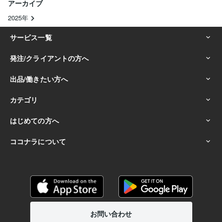
アーカイブ
2025年