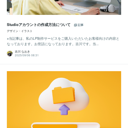
Studioアカウントの作成方法について
記事
デザイン・イラスト
※当記事は、私のLP制作サービスをご購入いただいたお客様向けの内容と
なっております。お世話になっております。吉川です。当...
吉川 なおき
2025/09/06 08:31