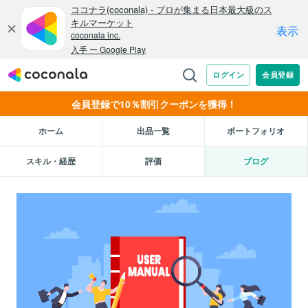
会員登録で10％割引クーポンを獲得！
ホーム
出品一覧
ポートフォリオ
スキル・経歴
評価
ブログ