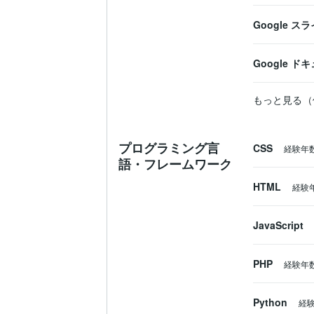
Google ス
Google ド
もっと見る（
プログラミング言
CSS
経験年
語・フレームワーク
HTML
経験
JavaScript
PHP
経験年
Python
経