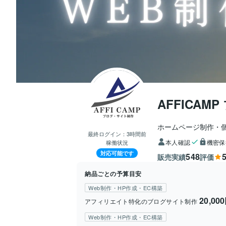
AFFICAM
ホームページ制作・
最終ログイン：
3時間前
本人確認
機密保
稼働状況
対応可能です
548
5
販売実績
評価
納品ごとの予算目安
Web制作・HP作成・EC構築
20,00
アフィリエイト特化のブログサイト制作
Web制作・HP作成・EC構築