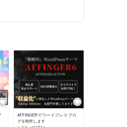
スと認定されております。

ブ
AFFINGERでワードプレスブロ
グを制作します