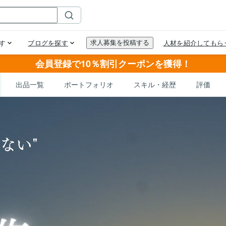
会員登録で10％割引クーポンを獲得！
出品一覧
ポートフォリオ
スキル・経歴
評価