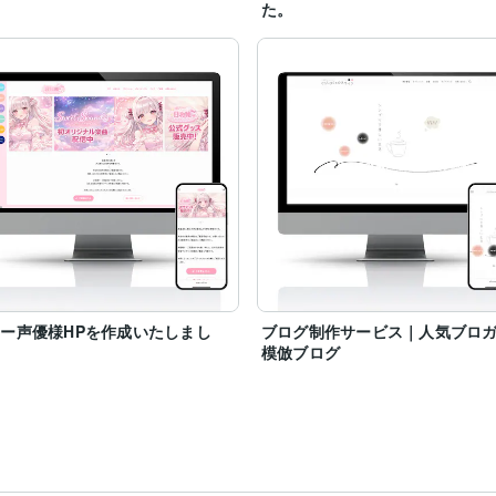
た。
dPress）

応させていただいております。

ームページ制作・個人サイトのクオリティを高めるべく今後も精進して
す！

したらお気軽にご相談ください。

ー声優様HPを作成いたしまし
ブログ制作サービス｜人気ブロ
。
模倣ブログ