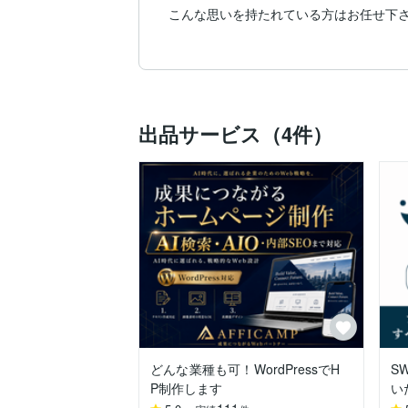
こんな思いを持たれている方はお任せ下さ
・売り上げに繋がるホームページがほしい
・後々自分で管理や更新ができるようにし
・低コストでイメージにあったサイトがほ
・ランニングコストをなるべく減らしたい
・ネット関連のことは詳しくないのでプロ
出品サービス（4件）
これまでに個人様、中小企業向けにココナ
現在では「個人メディアの運営」「ホーム
個人では制作の実績や経験を元に地域創生
▼これまでの実績▼

▷ココナラブログ制作部門　1位

▷ココナラホームページ制作部門　上位を
▷ココナラ「プラチナランク」2年以上継続
▷某クラウドソーシングサイトにて「ピッ
▷ココナラ内制作実績400件以上

▼お約束▼

✅途中で連絡が取れなくなったり投げ出す
✅格安でもクオリティの高いサイトをお約
どんな業種も可！WordPressでH
S
✅自分本位な提案はしません。

P制作します
い