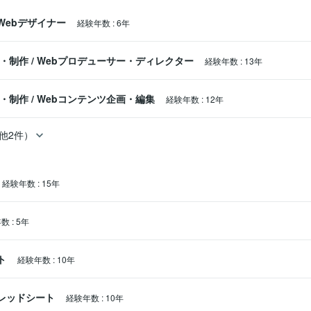
Webデザイナー
経験年数
:
6年
ス・制作
/
Webプロデューサー・ディレクター
経験年数
:
13年
ス・制作
/
Webコンテンツ企画・編集
経験年数
:
12年
他2件）
経験年数
:
15年
年数
:
5年
ト
経験年数
:
10年
スプレッドシート
経験年数
:
10年