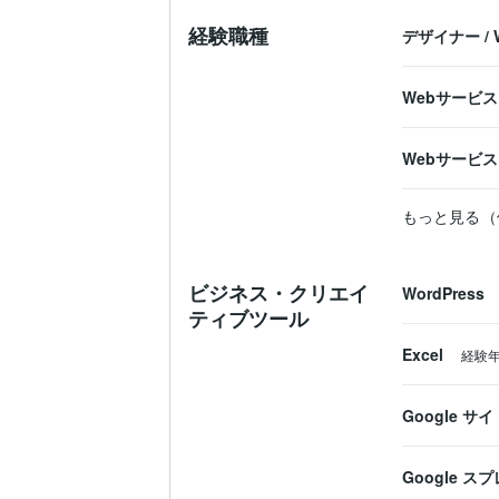
経験職種
デザイナー
/
Webサービ
Webサービ
もっと見る（
ビジネス・クリエイ
WordPress
ティブツール
Excel
経験
Google サイ
Google 