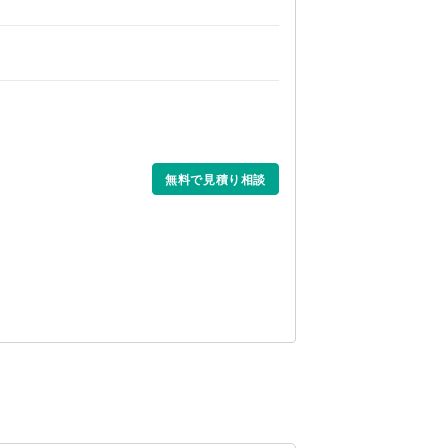
無料で見積り相談