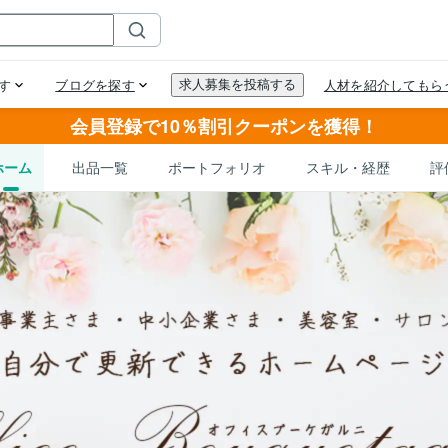
会員登録で10％割引クーポンを獲得！
ホーム
出品一覧
ポートフォリオ
スキル・経歴
評