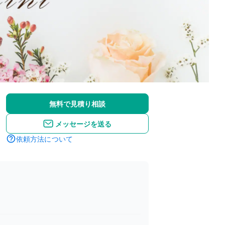
無料で見積り相談
メッセージを送る
依頼方法について