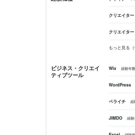
クリエイター
クリエイター
もっと見る（
ビジネス・クリエイ
Wix
経験年
ティブツール
WordPress
ペライチ
経
JIMDO
経験
Excel
経験