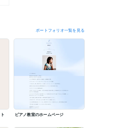
頂いています。

ポートフォリオ一覧を見る
イト
ピアノ教室のホームページ