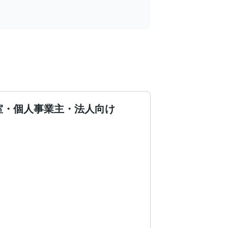
室・個人事業主・法人向け