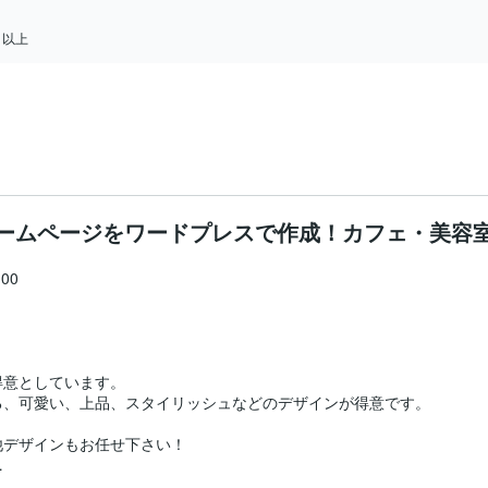
日以上
ームページをワードプレスで作成！カフェ・美容
0



意としています。

、可愛い、上品、スタイリッシュなどのデザインが得意です。

デザインもお任せ下さい！
