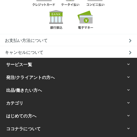
お支払い方法について
キャンセルについて