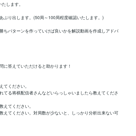
たします。

り出します。(50局～100局程度確認いたします。)

勝ちパターンを作っていけば良いかを解説動画を作成しアドバ
問に答えていただけると助かります！

えてください。

れてる将棋配信者さんなどいらっしゃいましたら教えてくださ
教えてください。

教えてください。対局数が少ないと、しっかり分析出来ない可