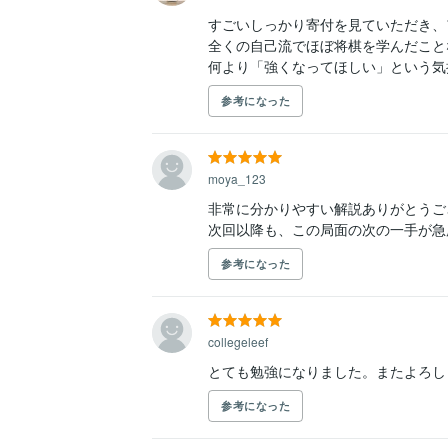
すごいしっかり寄付を見ていただき、
全くの自己流でほぼ将棋を学んだこと
何より「強くなってほしい」という気
参考になった
moya_123
非常に分かりやすい解説ありがとうご
次回以降も、この局面の次の一手が急
参考になった
collegeleef
とても勉強になりました。またよろし
参考になった