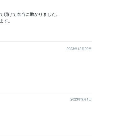
て頂けて本当に助かりました。

ます。
2023年12月20日
2023年9月1日