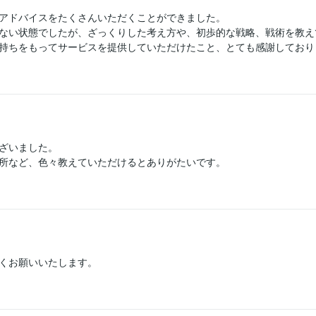
アドバイスをたくさんいただくことができました。

ない状態でしたが、ざっくりした考え方や、初歩的な戦略、戦術を教え
持ちをもってサービスを提供していただけたこと、とても感謝しており
ざいました。

所など、色々教えていただけるとありがたいです。
くお願いいたします。