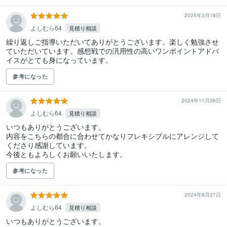
2025年3月18日
よしむら64
見積り相談
繰り返しご指導いただいてありがとうございます。楽しく勉強させ
ていただいています。感想戦での汎用性の高いワンポイントアドバ
イスがとても身になっています。
参考になった
2024年11月26日
よしむら64
見積り相談
いつもありがとうございます。

内容をこちらの都合に合わせてかなりフレキシブルにアレンジして
くださり感謝しています。

今後ともよろしくお願いいたします。
参考になった
2024年8月27日
よしむら64
見積り相談
いつもありがとうございます。
