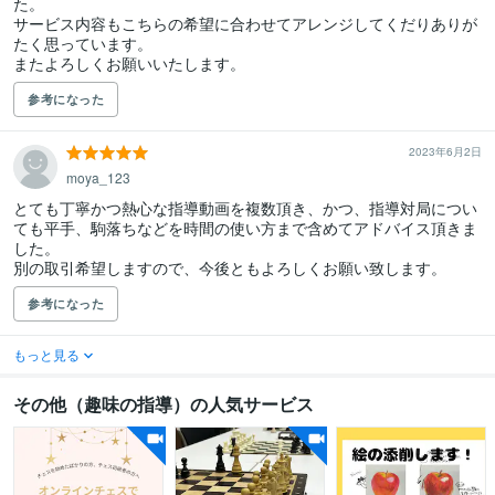
た。

サービス内容もこちらの希望に合わせてアレンジしてくだりありが
たく思っています。

参考になった
2023年6月2日
moya_123
とても丁寧かつ熱心な指導動画を複数頂き、かつ、指導対局につい
ても平手、駒落ちなどを時間の使い方まで含めてアドバイス頂きま
した。

別の取引希望しますので、今後ともよろしくお願い致します。
参考になった
もっと見る
その他（趣味の指導）の人気サービス