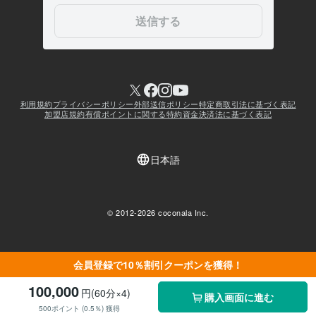
会員登録で10％割引クーポンを獲得！
100,000
円(60分×4)
購入画面に進む
500ポイント (0.5％) 獲得