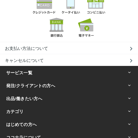
お支払い方法について
キャンセルについて