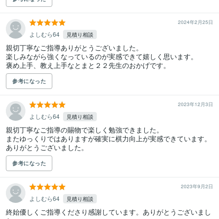
2024年2月25日
よしむら64
見積り相談
親切丁寧なご指導ありがとうございました。

楽しみながら強くなっているのが実感できて嬉しく思います。

参考になった
2023年12月3日
よしむら64
見積り相談
親切丁寧なご指導の賜物で楽しく勉強できました。

またゆっくりではありますが確実に棋力向上が実感できています。

ありがとうございました。
参考になった
2023年9月2日
よしむら64
見積り相談
終始優しくご指導くださり感謝しています。ありがとうございまし