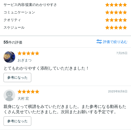
サービス内容/提案のわかりやすさ
コミュニケーション
クオリティ
スケジュール
55
評価で絞り込む
件の評価
7月25日
おぎまつ
とてもわかりやすく添削していただきました！
参考になった
2025年8月6日
大村 宏
親身になって棋譜をみていただきました。また参考になる動画もた
くさん見せていただきました。次回またお願いする予定です。
参考になった