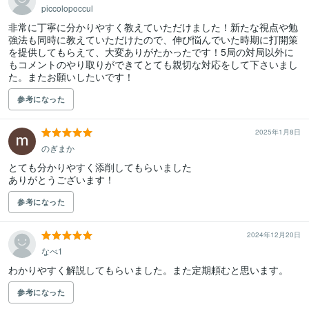
piccolopoccul
非常に丁寧に分かりやすく教えていただけました！新たな視点や勉
強法も同時に教えていただけたので、伸び悩んでいた時期に打開策
を提供してもらえて、大変ありがたかったです！5局の対局以外に
もコメントのやり取りができてとても親切な対応をして下さいまし
た。またお願いしたいです！
参考になった
2025年1月8日
のぎまか
とても分かりやすく添削してもらいました

ありがとうございます！
参考になった
2024年12月20日
なべ1
わかりやすく解説してもらいました。また定期頼むと思います。
参考になった