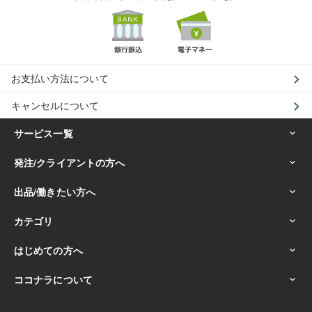
お支払い方法について
キャンセルについて