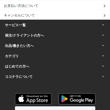
お支払い方法について
キャンセルについて