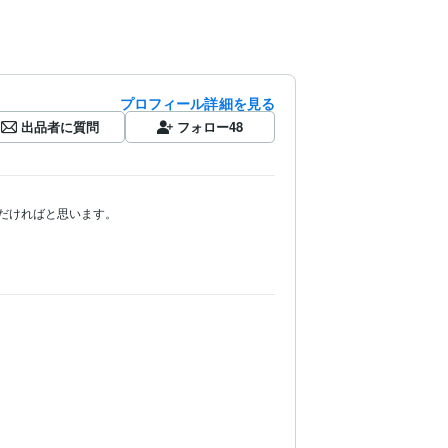
プロフィール詳細を見る
出品者に質問
フォロー
48
だければと思います。
