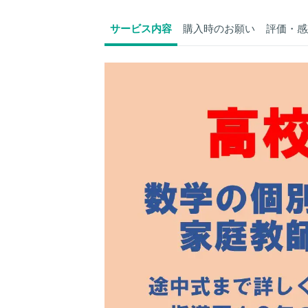
サービス内容
購入時のお願い
評価・感