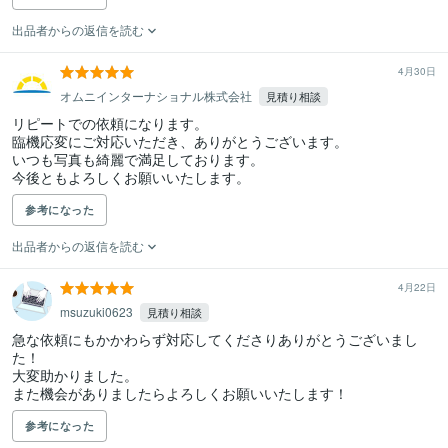
出品者からの返信を読む
4月30日
オムニインターナショナル株式会社
見積り相談
リピートでの依頼になります。

臨機応変にご対応いただき、ありがとうございます。

いつも写真も綺麗で満足しております。

今後ともよろしくお願いいたします。
参考になった
出品者からの返信を読む
4月22日
msuzuki0623
見積り相談
急な依頼にもかかわらず対応してくださりありがとうございまし
た！

大変助かりました。

また機会がありましたらよろしくお願いいたします！
参考になった