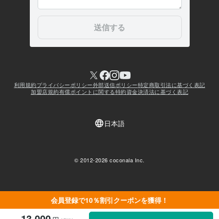
会員登録で10％割引クーポンを獲得！
13,000