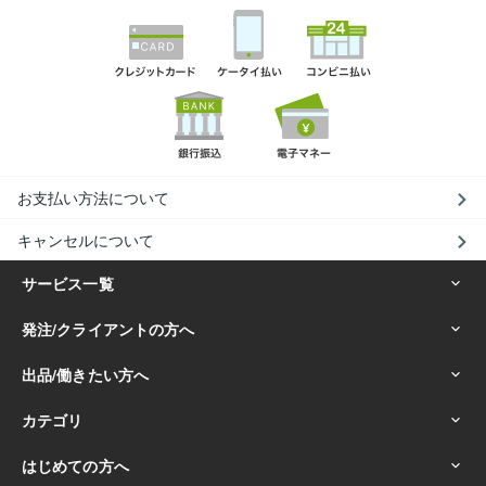
お支払い方法について
キャンセルについて