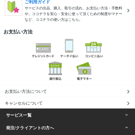
ご利用ガイド
サービスの出品、購入、取引の流れ、お支払い方法・手数料
や、ココナラを安心・安全に使って頂くための制度やマナー
など、ココナラの使い方はこちら。
お支払い方法
お支払い方法について
キャンセルについて