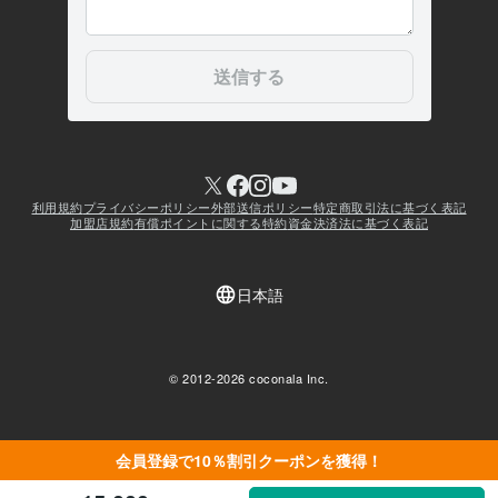
会員登録で10％割引クーポンを獲得！