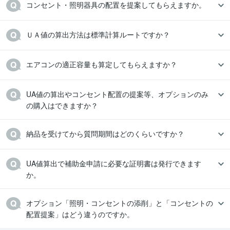
コンセント・照明器具の配置を提案してもらえますか。
ＵＡ値の算出方法は標準計算ルートですか？
エアコンの適正容量も算定してもらえますか？
UA値の算出やコンセント配置の提案等、オプションのみ
の購入はできますか？
納品を受けてから質問期間はどのくらいですか？
UA値算出で補助金申請に必要な証明書は発行できます
か。
オプション「照明・コンセントの添削」と「コンセントの
配置提案」はどう違うのですか。