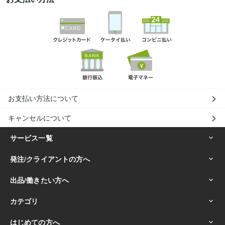
お支払い方法について
キャンセルについて