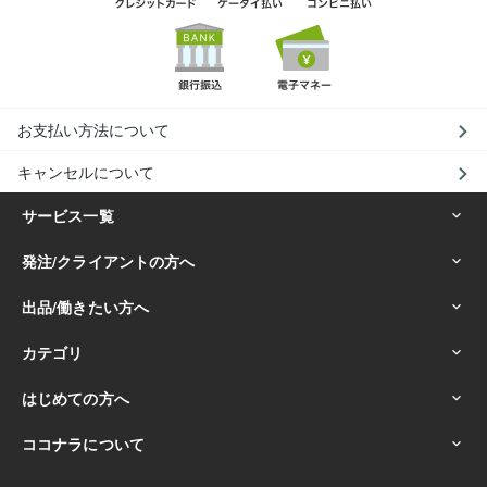
お支払い方法について
キャンセルについて