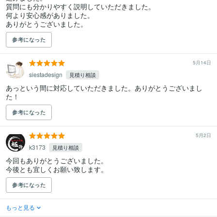
質問にも分かりやすく説明していただきました。

何より安心感がありました。

ありがとうございました。
参考になった
5月14日
siestadesign
見積り相談
あっという間に対応していただきました。ありがとうございまし
た！
参考になった
5月2日
k3173
見積り相談
今回もありがとうございました。

今後とも宜しくお願い致します。
参考になった
もっと見る