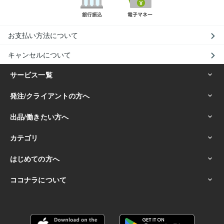
お支払い方法について
キャンセルについて