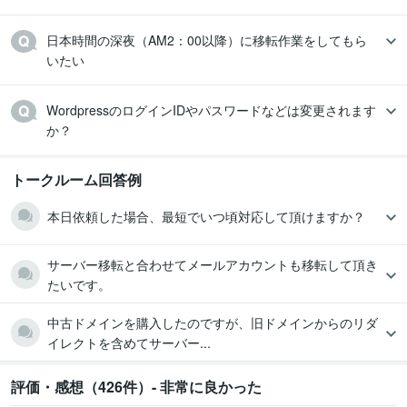
日本時間の深夜（AM2：00以降）に移転作業をしてもら
いたい
WordpressのログインIDやパスワードなどは変更されます
か？
トークルーム回答例
本日依頼した場合、最短でいつ頃対応して頂けますか？
サーバー移転と合わせてメールアカウントも移転して頂き
たいです。
中古ドメインを購入したのですが、旧ドメインからのリダ
イレクトを含めてサーバー...
評価・感想（426件）- 非常に良かった