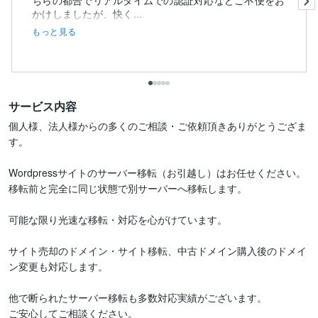
ちらの都合でリアルタイムでの認証対応などご不便をお
かけしましたが、快く...
もっと見る
サービス内容
個人様、法人様からの多くのご相談・ご依頼頂きありがとうござま
す。

Wordpressサイトのサーバー移転（お引越し）はお任せください。

移転前と完全に同じ状態で別サーバーへ移転します。

可能な限り光速な移転・対応を心がけています。

サイト売却のドメイン・サイト移転、中古ドメイン購入後のドメイ
ン変更も対応します。

他で断られたサーバー移転も多数対応実績がございます。

ご安心してご相談ください。
