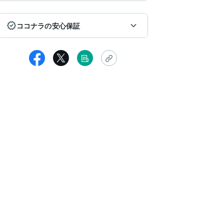
ココナラの安心保証