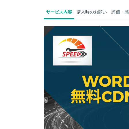
サービス内容
購入時のお願い
評価・感