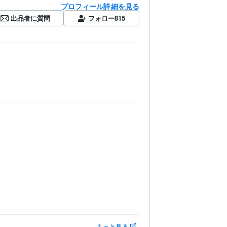
プロフィール詳細を見る
出品者に質問
フォロー
815
もっと見る