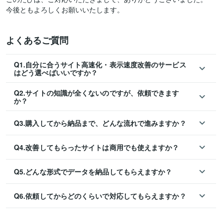
今後ともよろしくお願いいたします。
よくあるご質問
Q1.自分に合うサイト高速化・表示速度改善のサービス
はどう選べばいいですか？
Q2.サイトの知識が全くないのですが、依頼できます
か？
Q3.購入してから納品まで、どんな流れで進みますか？
Q4.改善してもらったサイトは商用でも使えますか？
Q5.どんな形式でデータを納品してもらえますか？
Q6.依頼してからどのくらいで対応してもらえますか？