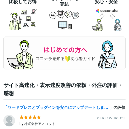
比較してお得
安心・安全
完結
サイト高速化・表示速度改善の依頼・外注の評価・
感想
ワードプレスとプラグインを安全にアップデートします WordPressの更新、PHPのバージョンアップ対応可能
の評価
2026-07-27 16:04:48
by 株式会社アスコット