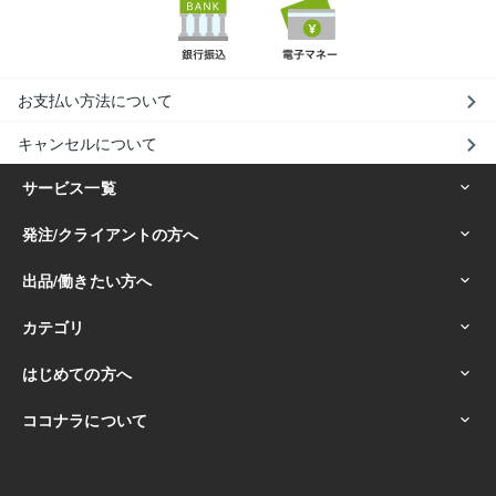
お支払い方法について
キャンセルについて