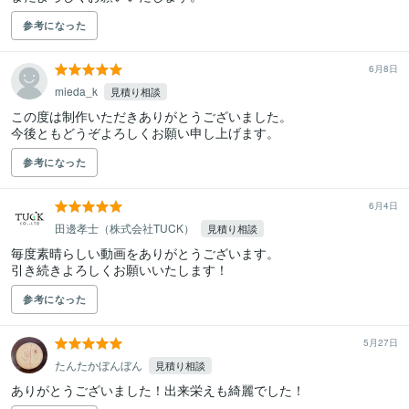
参考になった
6月8日
mieda_k
見積り相談
この度は制作いただきありがとうございました。

今後ともどうぞよろしくお願い申し上げます。
参考になった
6月4日
田邊孝士（株式会社TUCK）
見積り相談
毎度素晴らしい動画をありがとうございます。

引き続きよろしくお願いいたします！
参考になった
5月27日
たんたかぼんぼん
見積り相談
ありがとうございました！出来栄えも綺麗でした！