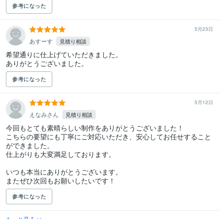
参考になった
5月23日
あすーす
見積り相談
希望通りに仕上げていただきました。

ありがとうございました。
参考になった
5月12日
えなみさん
見積り相談
今回もとても素晴らしい制作をありがとうございました！

こちらの要望にも丁寧にご対応いただき、安心してお任せすること
ができました。

仕上がりも大変満足しております。

いつも本当にありがとうございます。

またぜひ次回もお願いしたいです！
参考になった
もっと見る