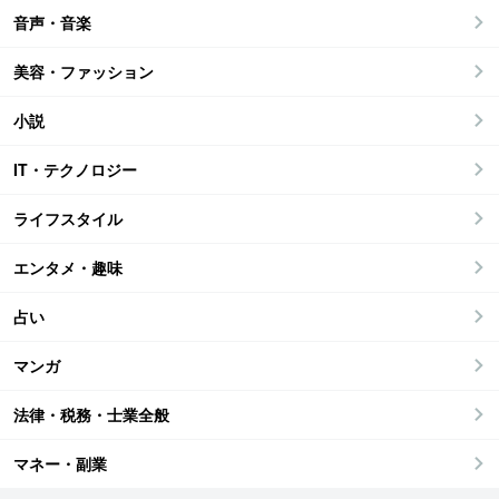
音声・音楽
美容・ファッション
小説
IT・テクノロジー
ライフスタイル
エンタメ・趣味
占い
マンガ
法律・税務・士業全般
マネー・副業