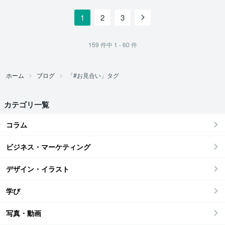
1
2
3
159
件中
1 - 60
件
ホーム
ブログ
「#お見合い」タグ
カテゴリ一覧
コラム
ビジネス・マーケティング
デザイン・イラスト
学び
写真・動画