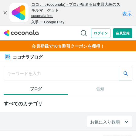
会員登録で10％割引クーポンを獲得！
ココナラブログ
ブログ
告知
すべてのカテゴリ