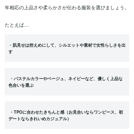
年相応の上品さや柔らかさが伝わる服装を選びましょう。
たとえば…
・肌見せは控えめにして、シルエットや素材で女性らしさを出
す
・パステルカラーやベージュ、ネイビーなど、優しく上品な
色合いを選ぶ
・TPOに合わせたきちんと感（お見合いならワンピース、初
デートならきれいめカジュアル）