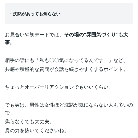
・沈黙があっても焦らない
お見合いや初デートでは、
その場の“雰囲気づくり”も大
事
。
相手の話にも「私も〇〇気になってるんです！」など、
共感や積極的な質問が会話を続きやすくするポイント。
ちょっとオーバーリアクションでもいいくらい。
でも実は、男性は女性ほど沈黙が気にならない人も多いの
で、
焦らなくても大丈夫。
肩の力を抜いてくださいね。