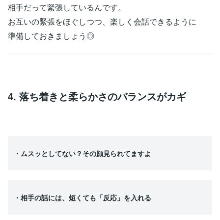
相手だって緊張しているんです。
お互いの緊張をほぐしつつ、楽しく会話できるように
準備しておきましょう◎
4. 落ち着きと柔らかさのバランスがカギ
・ムスッとしてない？その顔見られてますよ
・相手の話には、短くても「反応」を入れる