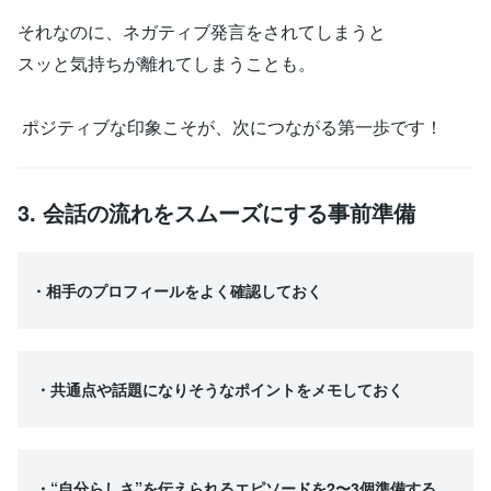
それなのに、ネガティブ発言をされてしまうと
スッと気持ちが離れてしまうことも。
ポジティブな印象こそが、次につながる第一歩です！
3. 会話の流れをスムーズにする事前準備
・相手のプロフィールをよく確認しておく
・共通点や話題になりそうなポイントをメモしておく
・“自分らしさ”を伝えられるエピソードを2〜3個準備する