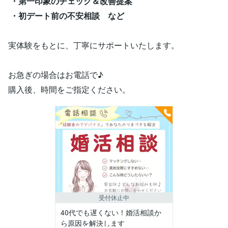
・第一印象のチェック＆改善提案
・初デート前の不安相談 など
実体験をもとに、丁寧にサポートいたします。
お急ぎの場合はお電話で♪
購入後、時間をご指定ください。
受付休止中
40代でも遅くない！婚活相談か
ら原因を解決します