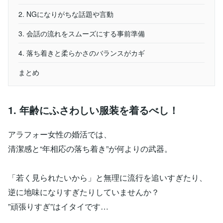
2. NGになりがちな話題や言動
3. 会話の流れをスムーズにする事前準備
4. 落ち着きと柔らかさのバランスがカギ
まとめ
1. 年齢にふさわしい服装を着るべし！
アラフォー女性の婚活では、
清潔感と“年相応の落ち着き”が何よりの武器。
「若く見られたいから」と無理に流行を追いすぎたり、
逆に地味になりすぎたりしていませんか？
”頑張りすぎ”はイタイです…