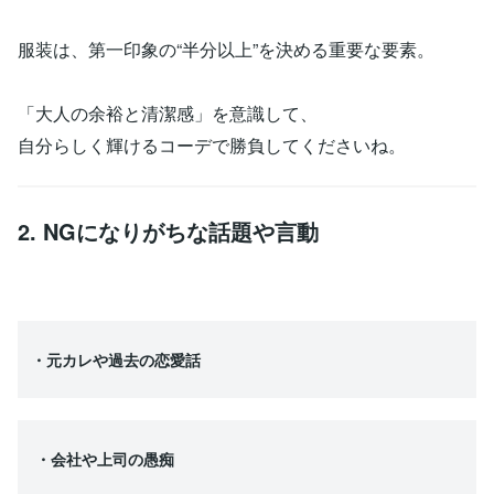
服装は、第一印象の“半分以上”を決める重要な要素。
「大人の余裕と清潔感」を意識して、
自分らしく輝けるコーデで勝負してくださいね。
2. NGになりがちな話題や言動
・元カレや過去の恋愛話
・会社や上司の愚痴