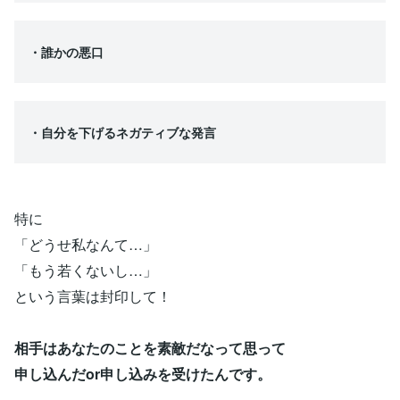
・誰かの悪口
・自分を下げるネガティブな発言
特に
「どうせ私なんて…」
「もう若くないし…」
という言葉は封印して！
相手はあなたのことを素敵だなって思って
申し込んだor申し込みを受けたんです。