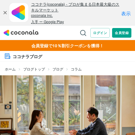
会員登録で10％割引クーポンを獲得！
ココナラブログ
ホーム
ブログトップ
ブログ
コラム