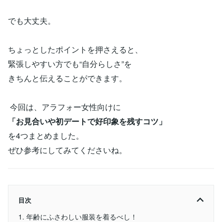
でも大丈夫。
ちょっとしたポイントを押さえると、
緊張しやすい方でも“自分らしさ”を
きちんと伝えることができます。
今回は、アラフォー女性向けに
「お見合いや初デートで好印象を残すコツ」
を4つまとめました。
ぜひ参考にしてみてくださいね。
目次
1. 年齢にふさわしい服装を着るべし！