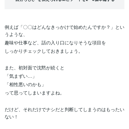
例えば「〇〇はどんなきっかけで始めたんですか？」とい
うような、
趣味や仕事など、話の入り口になりそうな項目を
しっかりチェックしておきましょう。
また、初対面で沈黙が続くと
「気まずい…」
「相性悪いのかも」
って思ってしまいますよね。
だけど、それだけでナシだと判断してしまうのはもったい
ない！