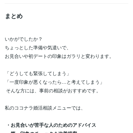
まとめ
いかがでしたか？
ちょっとした準備や気遣いで、
お見合いや初デートの印象はガラリと変わります。
「どうしても緊張してしまう」
「一度印象が悪くなったら…と考えてしまう」
そんな方には、事前の相談がおすすめです。
私のココナラ婚活相談メニューでは、
・お見合いが苦手な人のためのアドバイス