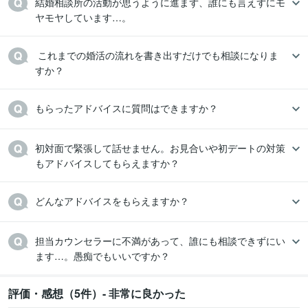
結婚相談所の活動が思うように進まず、誰にも言えずにモ
ヤモヤしています…。
 これまでの婚活の流れを書き出すだけでも相談になりま
すか？
もらったアドバイスに質問はできますか？
初対面で緊張して話せません。お見合いや初デートの対策
もアドバイスしてもらえますか？
どんなアドバイスをもらえますか？
担当カウンセラーに不満があって、誰にも相談できずにい
ます…。愚痴でもいいですか？
評価・感想（5件）- 非常に良かった