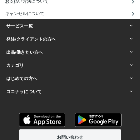
お支払い方法について
キャンセルについて