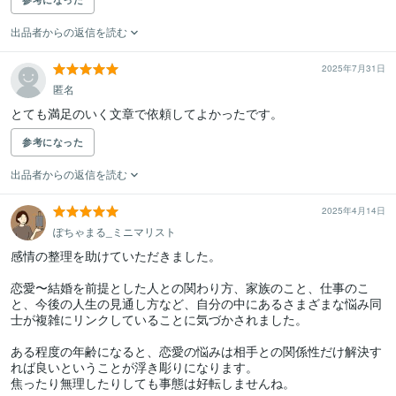
出品者からの返信を読む
2025年7月31日
匿名
参考になった
出品者からの返信を読む
2025年4月14日
ぽちゃまる_ミニマリスト
感情の整理を助けていただきました。

恋愛〜結婚を前提とした人との関わり方、家族のこと、仕事のこ
と、今後の人生の見通し方など、自分の中にあるさまざまな悩み同
士が複雑にリンクしていることに気づかされました。

ある程度の年齢になると、恋愛の悩みは相手との関係性だけ解決す
れば良いということが浮き彫りになります。

焦ったり無理したりしても事態は好転しませんね。
